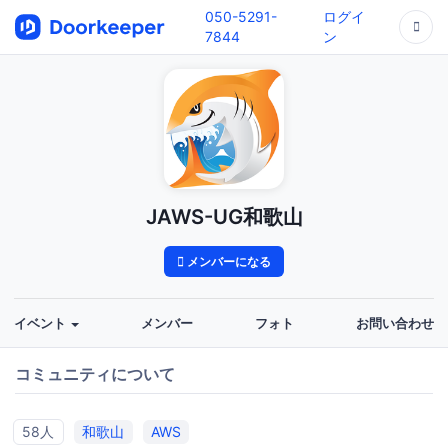
050-5291-
ログイ
7844
ン
JAWS-UG和歌山
メンバーになる
イベント
メンバー
フォト
お問い合わせ
コミュニティについて
58人
和歌山
AWS