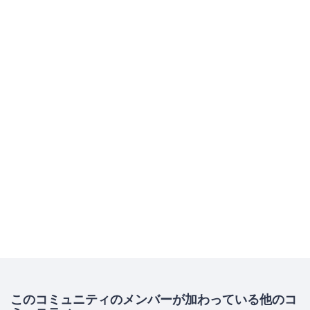
このコミュニティのメンバーが加わっている他のコ